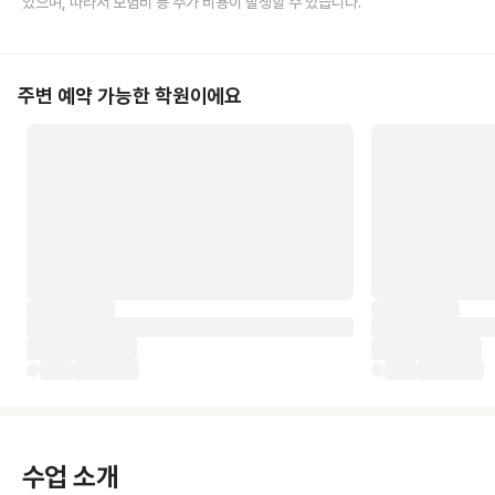
있으며, 따라서 보험비 등 추가 비용이 발생할 수 있습니다.
주변 예약 가능한 학원이에요
수업 소개