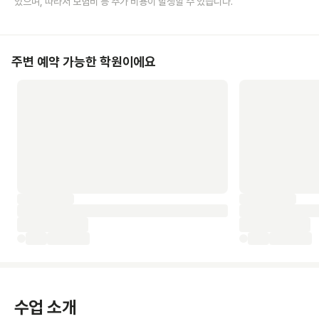
있으며, 따라서 보험비 등 추가 비용이 발생할 수 있습니다.
주변 예약 가능한 학원이에요
수업 소개