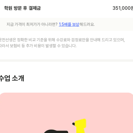
학원 방문 후 결제금
351,000
지금 가격이 최저가가 아니라면?
1.5배를 보상
해드려요.
운전선생은 정확한 비교 기준을 위해 수강료와 검정료만을 안내해 드리고 있으며,
따라서 보험비 등 추가 비용이 발생할 수 있습니다.
수업 소개