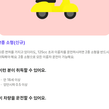
2종 소형(신규)
다른 면허를 가지고 있더라도, 125cc 초과 이륜차를 운전하시려면 2종 소형을 반드시
취득해야 해요. 2종 소형으로 모든 이륜차 운전이 가능해요.
이런 분이 취득할 수 있어요.
만 18세 이상
양안시력 0.5 이상
이 차량을 운전할 수 있어요.