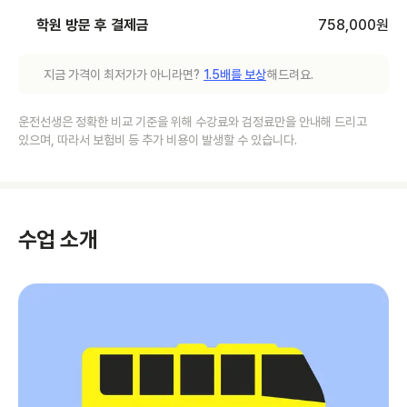
학원 방문 후 결제금
758,000
원
지금 가격이 최저가가 아니라면?
1.5배를 보상
해드려요.
운전선생은 정확한 비교 기준을 위해 수강료와 검정료만을 안내해 드리고
있으며, 따라서 보험비 등 추가 비용이 발생할 수 있습니다.
수업 소개