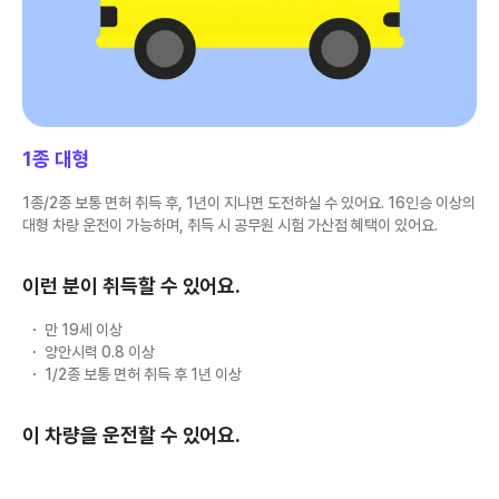
1종 대형
1종/2종 보통 면허 취득 후, 1년이 지나면 도전하실 수 있어요. 16인승 이상의
대형 차량 운전이 가능하며, 취득 시 공무원 시험 가산점 혜택이 있어요.
이런 분이 취득할 수 있어요.
만 19세 이상
양안시력 0.8 이상
1/2종 보통 면허 취득 후 1년 이상
이 차량을 운전할 수 있어요.