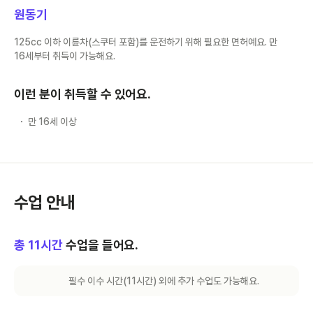
원동기
125cc 이하 이륜차(스쿠터 포함)를 운전하기 위해 필요한 면허예요. 만
16세부터 취득이 가능해요.
이런 분이 취득할 수 있어요.
만 16세 이상
수업 안내
총
11
시간
수업을 들어요.
필수 이수 시간(
11
시간) 외에 추가 수업도 가능해요.