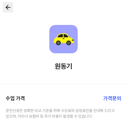
원동기
수업 가격
가격문의
운전선생은 정확한 비교 기준을 위해 수강료와 검정료만을 안내해 드리고
있으며, 따라서 보험비 등 추가 비용이 발생할 수 있습니다.