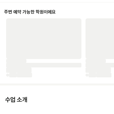
주변 예약 가능한 학원이에요
수업 소개