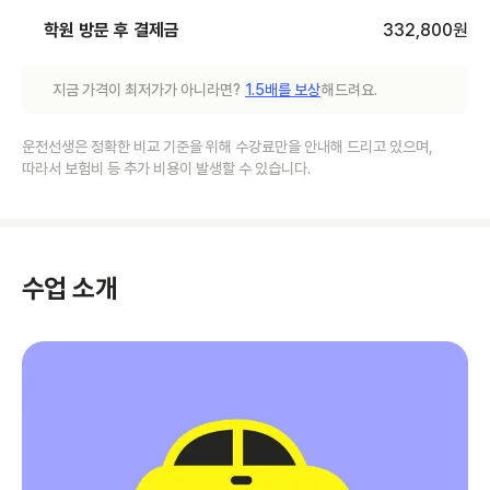
학원 방문 후 결제금
332,800
원
지금 가격이 최저가가 아니라면?
1.5배를 보상
해드려요.
운전선생은 정확한 비교 기준을 위해 수강료만을 안내해 드리고 있으며,
따라서 보험비 등 추가 비용이 발생할 수 있습니다.
수업 소개