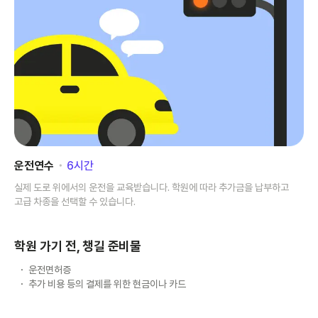
운전연수
･
6
시간
실제 도로 위에서의 운전을 교육받습니다. 학원에 따라 추가금을 납부하고
고급 차종을 선택할 수 있습니다.
학원 가기 전, 챙길 준비물
운전면허증
추가 비용 등의 결제를 위한 현금이나 카드