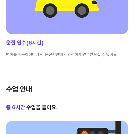
운전 연수(6시간)
면허를 취득하셨더라도, 운전학원에서 안전하게 연수받으실 수 있어요.
수업 안내
총
6
시간
수업을 들어요.