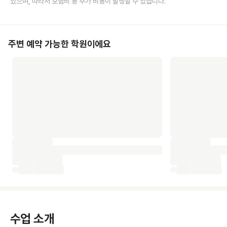
있으며, 따라서 보험비 등 추가 비용이 발생할 수 있습니다.
주변 예약 가능한 학원이에요
수업 소개