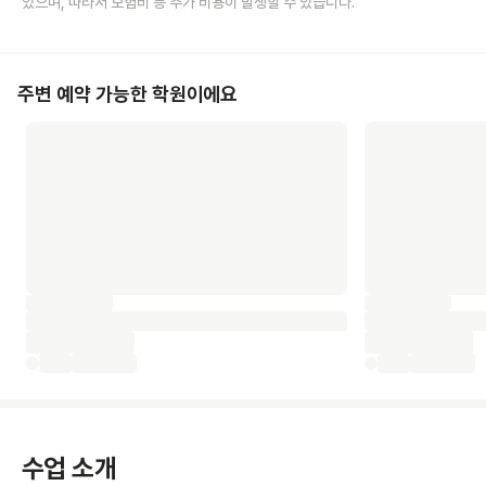
있으며, 따라서 보험비 등 추가 비용이 발생할 수 있습니다.
주변 예약 가능한 학원이에요
수업 소개