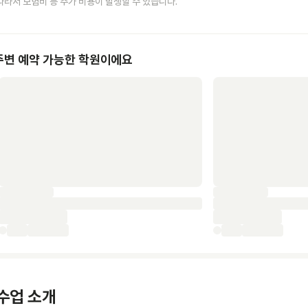
따라서 보험비 등 추가 비용이 발생할 수 있습니다.
주변 예약 가능한 학원이에요
수업 소개