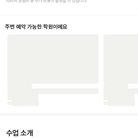
따라서 보험비 등 추가 비용이 발생할 수 있습니다.
주변 예약 가능한 학원이에요
수업 소개