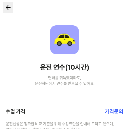
운전 연수(10시간)
면허를 취득했더라도,
운전학원에서 연수를 받으실 수 있어요.
수업 가격
가격문의
운전선생은 정확한 비교 기준을 위해 수강료만을 안내해 드리고 있으며,