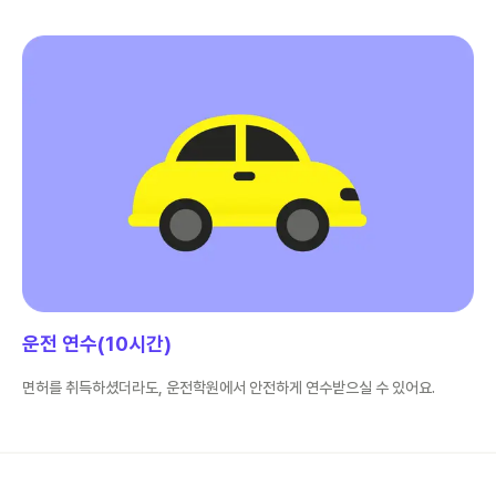
운전 연수(10시간)
면허를 취득하셨더라도, 운전학원에서 안전하게 연수받으실 수 있어요.