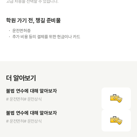
고급 차종을 선택할 수 있습니다.
학원 가기 전, 챙길 준비물
운전면허증
추가 비용 등의 결제를 위한 현금이나 카드
더 알아보기
불법 연수에 대해 알아보자
# 운전면허
# 운전상식
불법 연수에 대해 알아보자
# 운전면허
# 운전상식