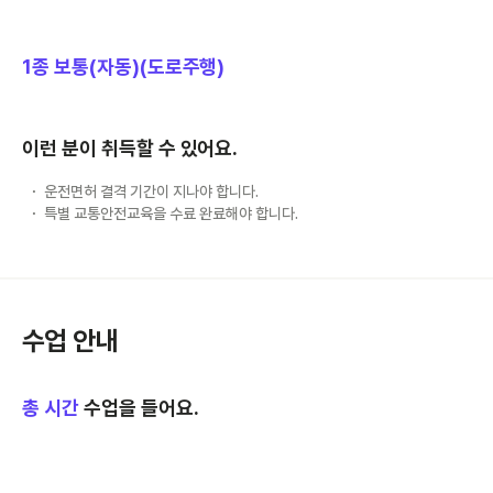
1종 보통(자동)(도로주행)
이런 분이 취득할 수 있어요.
운전면허 결격 기간이 지나야 합니다.
특별 교통안전교육을 수료 완료해야 합니다.
수업 안내
총
시간
수업을 들어요.