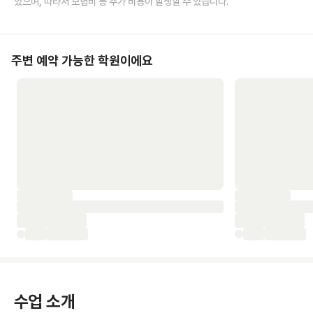
있으며, 따라서 보험비 등 추가 비용이 발생할 수 있습니다.
주변 예약 가능한 학원이에요
수업 소개