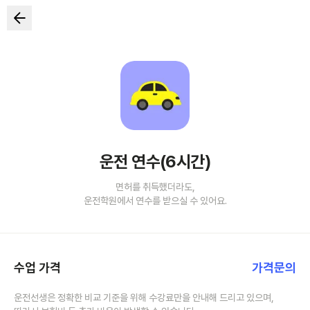
운전 연수(6시간)
면허를 취득했더라도,
운전학원에서 연수를 받으실 수 있어요.
수업 가격
가격문의
운전선생은 정확한 비교 기준을 위해 수강료만을 안내해 드리고 있으며,