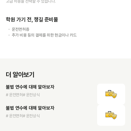
고급 차종을 선택할 수 있습니다.
학원 가기 전, 챙길 준비물
운전면허증
추가 비용 등의 결제를 위한 현금이나 카드
더 알아보기
불법 연수에 대해 알아보자
# 운전면허
# 운전상식
불법 연수에 대해 알아보자
# 운전면허
# 운전상식