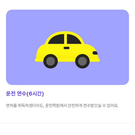
운전 연수(6시간)
면허를 취득하셨더라도, 운전학원에서 안전하게 연수받으실 수 있어요.