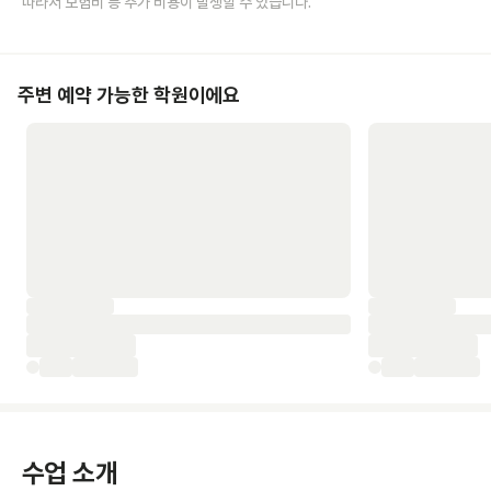
따라서 보험비 등 추가 비용이 발생할 수 있습니다.
주변 예약 가능한 학원이에요
수업 소개