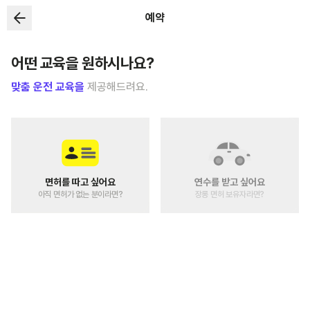
예약
어떤 교육을 원하시나요?
맞춤 운전 교육을
제공해드려요.
면허를 따고 싶어요
연수를 받고 싶어요
아직 면허가 없는 분이라면?
장롱 면허 보유자라면?