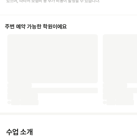
있으며, 따라서 보험비 등 추가 비용이 발생할 수 있습니다.
주변 예약 가능한 학원이에요
수업 소개