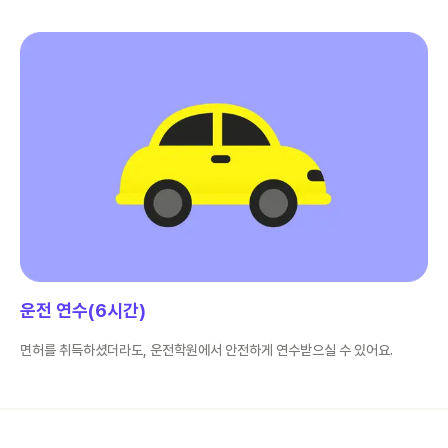
운전 연수(6시간)
면허를 취득하셨더라도, 운전학원에서 안전하게 연수받으실 수 있어요.