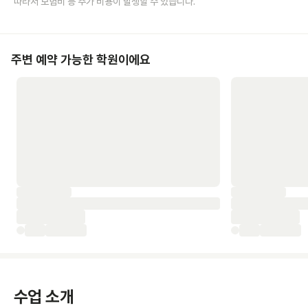
따라서 보험비 등 추가 비용이 발생할 수 있습니다.
주변 예약 가능한 학원이에요
수업 소개