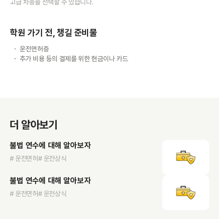
고급 차종을 선택할 수 있습니다.
학원 가기 전, 챙길 준비물
운전면허증
추가 비용 등의 결제를 위한 현금이나 카드
더 알아보기
불법 연수에 대해 알아보자
# 운전면허
# 운전상식
불법 연수에 대해 알아보자
# 운전면허
# 운전상식