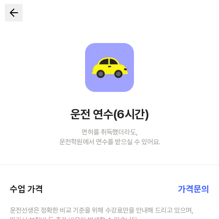
운전 연수(6시간)
면허를 취득했더라도,
운전학원에서 연수를 받으실 수 있어요.
수업 가격
가격문의
운전선생은 정확한 비교 기준을 위해 수강료만을 안내해 드리고 있으며,