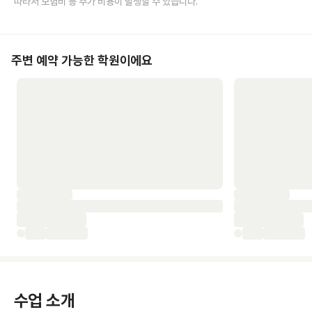
따라서 보험비 등 추가 비용이 발생할 수 있습니다.
주변 예약 가능한 학원이에요
수업 소개