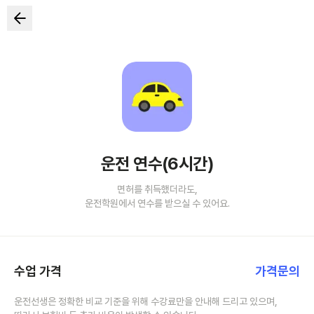
운전 연수(6시간)
면허를 취득했더라도,
운전학원에서 연수를 받으실 수 있어요.
수업 가격
가격문의
운전선생은 정확한 비교 기준을 위해 수강료만을 안내해 드리고 있으며,