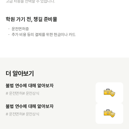
고급 차종을 선택할 수 있습니다.
학원 가기 전, 챙길 준비물
운전면허증
추가 비용 등의 결제를 위한 현금이나 카드
더 알아보기
불법 연수에 대해 알아보자
# 운전면허
# 운전상식
불법 연수에 대해 알아보자
# 운전면허
# 운전상식