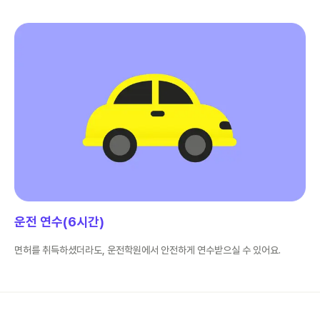
운전 연수(6시간)
면허를 취득하셨더라도, 운전학원에서 안전하게 연수받으실 수 있어요.