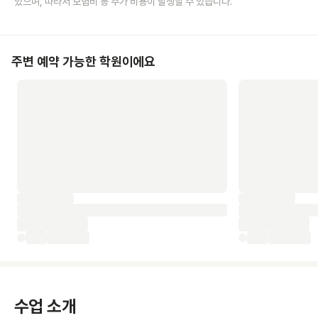
있으며, 따라서 보험비 등 추가 비용이 발생할 수 있습니다.
주변 예약 가능한 학원이에요
수업 소개