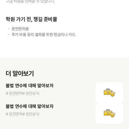
고급 차종을 선택할 수 있습니다.
학원 가기 전, 챙길 준비물
운전면허증
추가 비용 등의 결제를 위한 현금이나 카드
더 알아보기
불법 연수에 대해 알아보자
# 운전면허
# 운전상식
불법 연수에 대해 알아보자
# 운전면허
# 운전상식