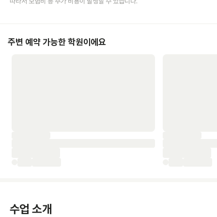
따라서 보험비 등 추가 비용이 발생할 수 있습니다.
주변 예약 가능한 학원이에요
수업 소개