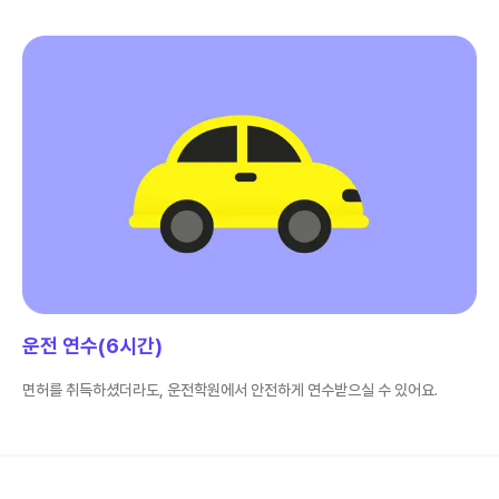
운전 연수(6시간)
면허를 취득하셨더라도, 운전학원에서 안전하게 연수받으실 수 있어요.