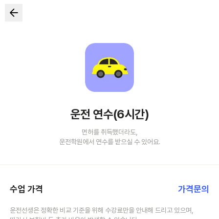
운전 연수(6시간)
면허를 취득했더라도,
운전학원에서 연수를 받으실 수 있어요.
수업 가격
가격문의
운전선생은 정확한 비교 기준을 위해 수강료만을 안내해 드리고 있으며,