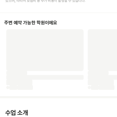
있으며, 따라서 보험비 등 추가 비용이 발생할 수 있습니다.
주변 예약 가능한 학원이에요
수업 소개