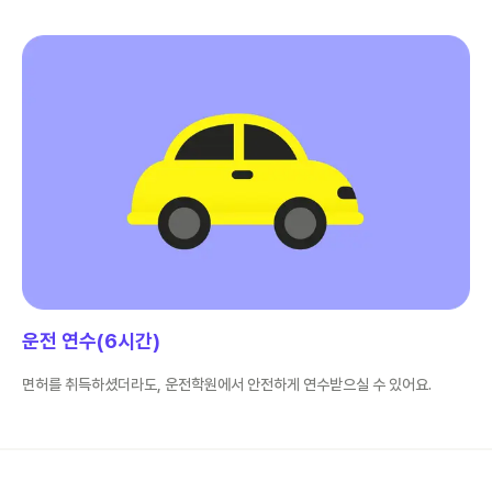
운전 연수(6시간)
면허를 취득하셨더라도, 운전학원에서 안전하게 연수받으실 수 있어요.