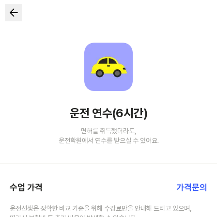
운전 연수(6시간)
면허를 취득했더라도,
운전학원에서 연수를 받으실 수 있어요.
수업 가격
가격문의
운전선생은 정확한 비교 기준을 위해 수강료만을 안내해 드리고 있으며,