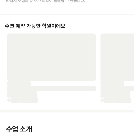
따라서 보험비 등 추가 비용이 발생할 수 있습니다.
주변 예약 가능한 학원이에요
수업 소개