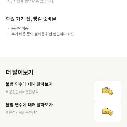
고급 차종을 선택할 수 있습니다.
학원 가기 전, 챙길 준비물
운전면허증
추가 비용 등의 결제를 위한 현금이나 카드
더 알아보기
불법 연수에 대해 알아보자
# 운전면허
# 운전상식
불법 연수에 대해 알아보자
# 운전면허
# 운전상식