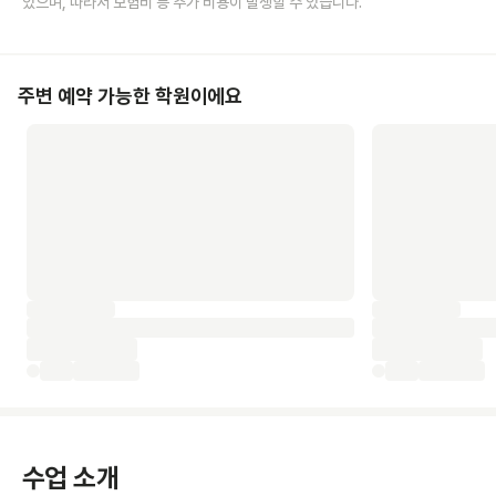
있으며, 따라서 보험비 등 추가 비용이 발생할 수 있습니다.
주변 예약 가능한 학원이에요
수업 소개