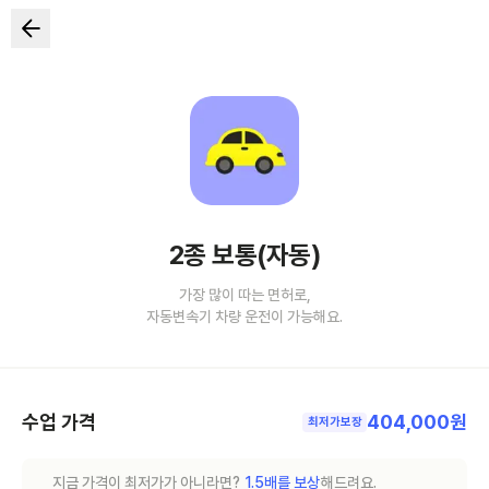
2종 보통(자동)
가장 많이 따는 면허로,
자동변속기 차량 운전이 가능해요.
수업 가격
404,000원
최저가보장
지금 가격이 최저가가 아니라면?
1.5배를 보상
해드려요.