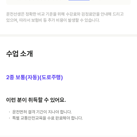
운전선생은 정확한 비교 기준을 위해 수강료와 검정료만을 안내해 드리고
있으며, 따라서 보험비 등 추가 비용이 발생할 수 있습니다.
수업 소개
2종 보통(자동)(도로주행)
이런 분이 취득할 수 있어요.
운전면허 결격 기간이 지나야 합니다.
특별 교통안전교육을 수료 완료해야 합니다.