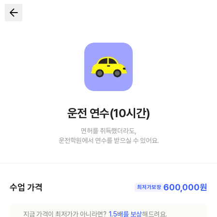
운전 연수(10시간)
면허를 취득했더라도,
운전학원에서 연수를 받으실 수 있어요.
수업 가격
600,000원
최저가보장
지금 가격이 최저가가 아니라면?
1.5배를 보상
해드려요.