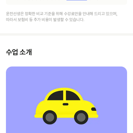
운전선생은 정확한 비교 기준을 위해 수강료만을 안내해 드리고 있으며,
따라서 보험비 등 추가 비용이 발생할 수 있습니다.
수업 소개