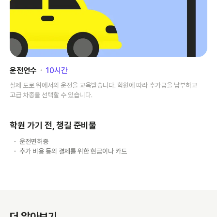
운전연수
･
10
시간
실제 도로 위에서의 운전을 교육받습니다. 학원에 따라 추가금을 납부하고
고급 차종을 선택할 수 있습니다.
학원 가기 전, 챙길 준비물
운전면허증
추가 비용 등의 결제를 위한 현금이나 카드
더 알아보기