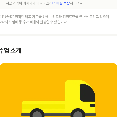
지금 가격이 최저가가 아니라면?
1.5배를 보상
해드려요.
운전선생은 정확한 비교 기준을 위해 수강료와 검정료만을 안내해 드리고 있으며,
따라서 보험비 등 추가 비용이 발생할 수 있습니다.
수업 소개