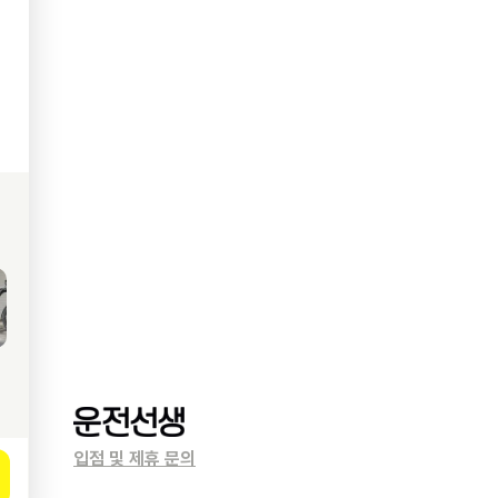
입점 및 제휴 문의