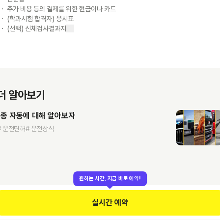
추가 비용 등의 결제를 위한 현금이나 카드
(학과시험 합격자) 응시표
(선택) 신체검사결과지
더 알아보기
1종 자동에 대해 알아보자
# 운전면허
# 운전상식
원하는 시간, 지금 바로 예약!
실시간 예약