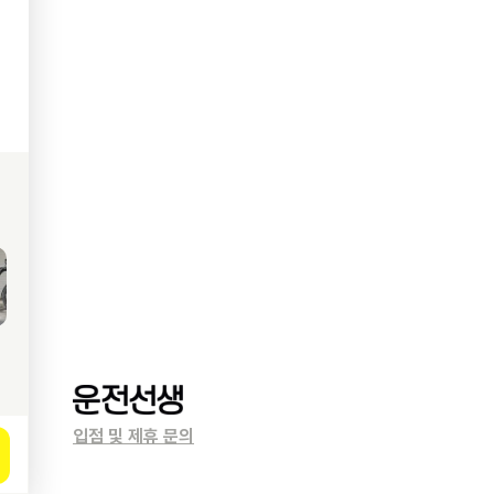
입점 및 제휴 문의