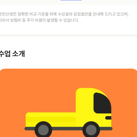
운전선생은 정확한 비교 기준을 위해 수강료와 검정료만을 안내해 드리고 있으며,
따라서 보험비 등 추가 비용이 발생할 수 있습니다.
수업 소개