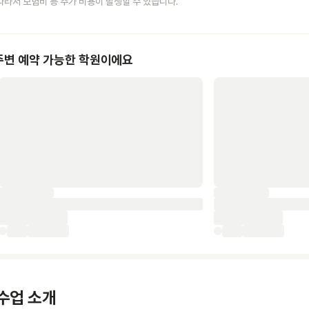
따라서 보험비 등 추가 비용이 발생할 수 있습니다.
주변 예약 가능한 학원이에요
수업 소개