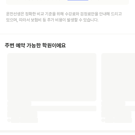
운전선생은 정확한 비교 기준을 위해 수강료와 검정료만을 안내해 드리고
있으며, 따라서 보험비 등 추가 비용이 발생할 수 있습니다.
주변 예약 가능한 학원이에요