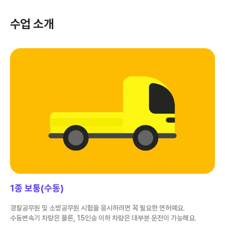
수업 소개
1종 보통(수동)
경찰공무원 및 소방공무원 시험을 응시하려면 꼭 필요한 면허예요.
수동변속기 차량은 물론, 15인승 이하 차량은 대부분 운전이 가능해요.