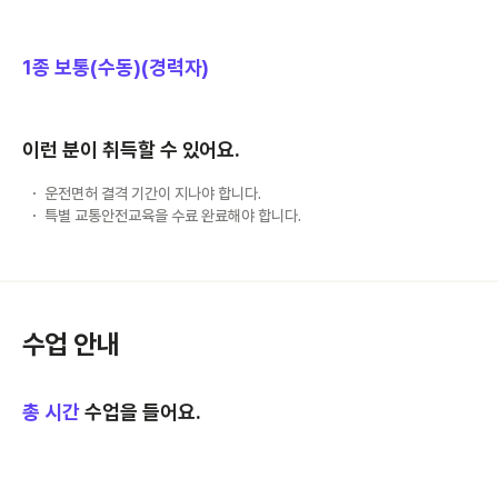
1종 보통(수동)(경력자)
이런 분이 취득할 수 있어요.
운전면허 결격 기간이 지나야 합니다.
특별 교통안전교육을 수료 완료해야 합니다.
수업 안내
총
시간
수업을 들어요.