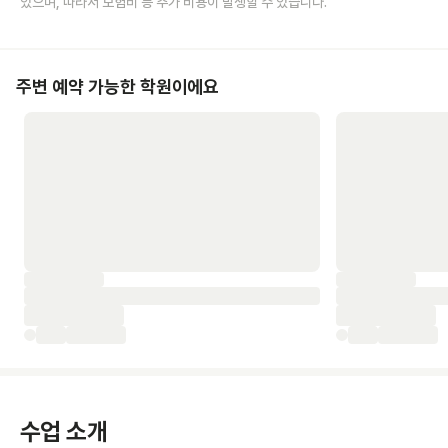
있으며, 따라서 보험비 등 추가 비용이 발생할 수 있습니다.
주변 예약 가능한 학원이에요
수업 소개