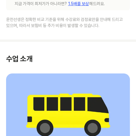
지금 가격이 최저가가 아니라면?
1.5배를 보상
해드려요.
운전선생은 정확한 비교 기준을 위해 수강료와 검정료만을 안내해 드리고
있으며, 따라서 보험비 등 추가 비용이 발생할 수 있습니다.
수업 소개