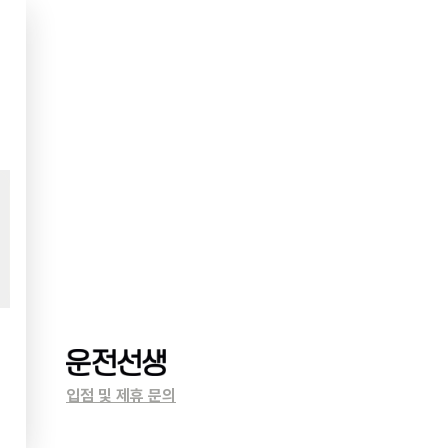
입점 및 제휴 문의