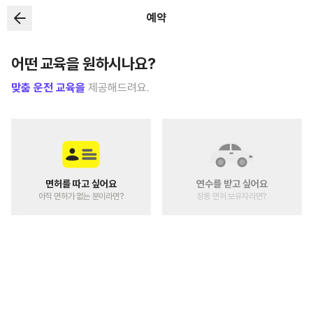
예약
어떤 교육을 원하시나요?
맞춤 운전 교육을
제공해드려요.
면허를 따고 싶어요
연수를 받고 싶어요
아직 면허가 없는 분이라면?
장롱 면허 보유자라면?