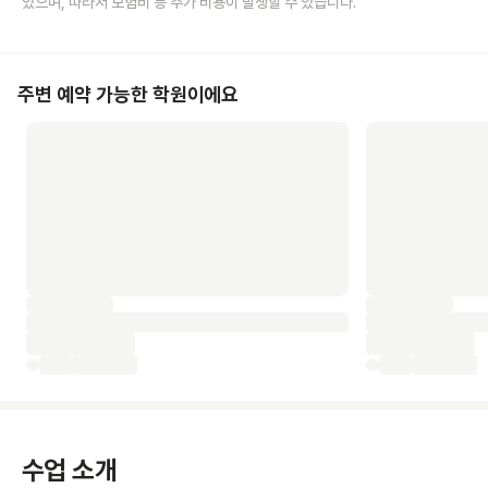
있으며, 따라서 보험비 등 추가 비용이 발생할 수 있습니다.
주변 예약 가능한 학원이에요
수업 소개