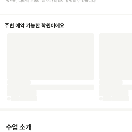
있으며, 따라서 보험비 등 추가 비용이 발생할 수 있습니다.
주변 예약 가능한 학원이에요
수업 소개