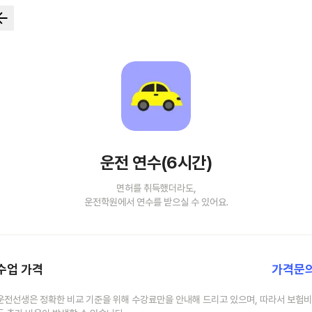
운전 연수(6시간)
면허를 취득했더라도,
운전학원에서 연수를 받으실 수 있어요.
수업 가격
가격문
운전선생은 정확한 비교 기준을 위해 수강료만을 안내해 드리고 있으며, 따라서 보험비