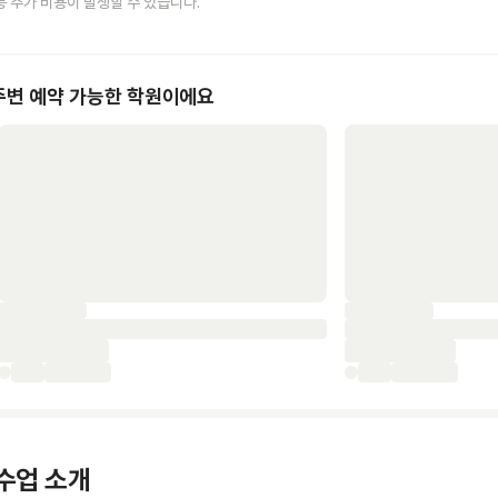
등 추가 비용이 발생할 수 있습니다.
주변 예약 가능한 학원이에요
수업 소개