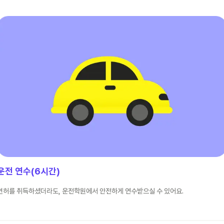
운전 연수(6시간)
면허를 취득하셨더라도, 운전학원에서 안전하게 연수받으실 수 있어요.