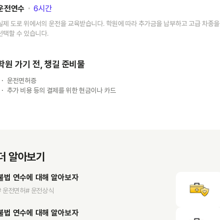
운전연수
･
6
시간
실제 도로 위에서의 운전을 교육받습니다. 학원에 따라 추가금을 납부하고 고급 차종을
선택할 수 있습니다.
학원 가기 전, 챙길 준비물
운전면허증
추가 비용 등의 결제를 위한 현금이나 카드
더 알아보기
불법 연수에 대해 알아보자
# 운전면허
# 운전상식
불법 연수에 대해 알아보자