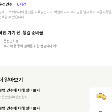
운전연수
･
6
시간
실제 도로 위에서의 운전을 교육받습니다. 학원에 따라 추가금을 납부하고 고급 차종을
선택할 수 있습니다.
학원 가기 전, 챙길 준비물
운전면허증
추가 비용 등의 결제를 위한 현금이나 카드
더 알아보기
불법 연수에 대해 알아보자
# 운전면허
# 운전상식
불법 연수에 대해 알아보자