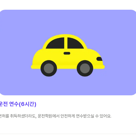
운전 연수(6시간)
면허를 취득하셨더라도, 운전학원에서 안전하게 연수받으실 수 있어요.