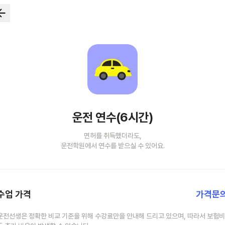
운전 연수(6시간)
면허를 취득했더라도,
운전학원에서 연수를 받으실 수 있어요.
수업 가격
가격문
운전선생은 정확한 비교 기준을 위해 수강료만을 안내해 드리고 있으며, 따라서 보험비