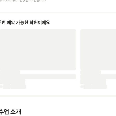
등 추가 비용이 발생할 수 있습니다.
주변 예약 가능한 학원이에요
수업 소개