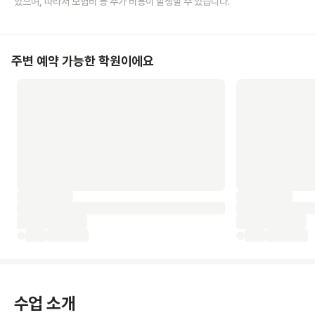
있으며, 따라서 보험비 등 추가 비용이 발생할 수 있습니다.
주변 예약 가능한 학원이에요
수업 소개