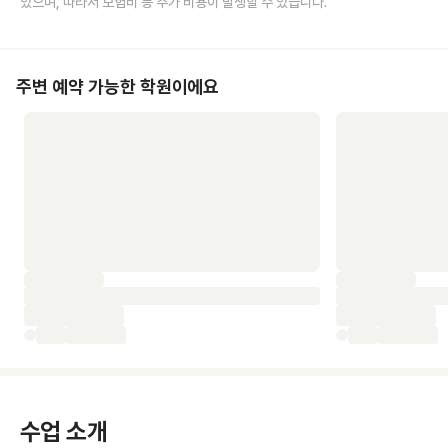
있으며, 따라서 보험비 등 추가 비용이 발생할 수 있습니다.
주변 예약 가능한 학원이에요
수업 소개