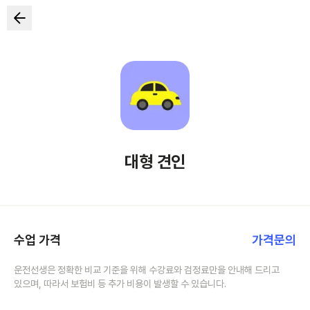
대형 견인
수업 가격
가격문의
운전선생은 정확한 비교 기준을 위해 수강료와 검정료만을 안내해 드리고
있으며, 따라서 보험비 등 추가 비용이 발생할 수 있습니다.