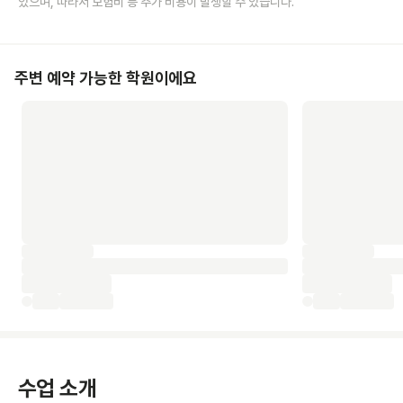
있으며, 따라서 보험비 등 추가 비용이 발생할 수 있습니다.
주변 예약 가능한 학원이에요
수업 소개