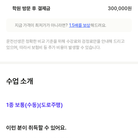
학원 방문 후 결제금
300,000
원
지금 가격이 최저가가 아니라면?
1.5배를 보상
해드려요.
운전선생은 정확한 비교 기준을 위해 수강료와 검정료만을 안내해 드리고
있으며, 따라서 보험비 등 추가 비용이 발생할 수 있습니다.
수업 소개
1종 보통(수동)(도로주행)
이런 분이 취득할 수 있어요.