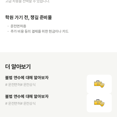
고급 차종을 선택할 수 있습니다.
학원 가기 전, 챙길 준비물
운전면허증
추가 비용 등의 결제를 위한 현금이나 카드
더 알아보기
불법 연수에 대해 알아보자
# 운전면허
# 운전상식
불법 연수에 대해 알아보자
# 운전면허
# 운전상식