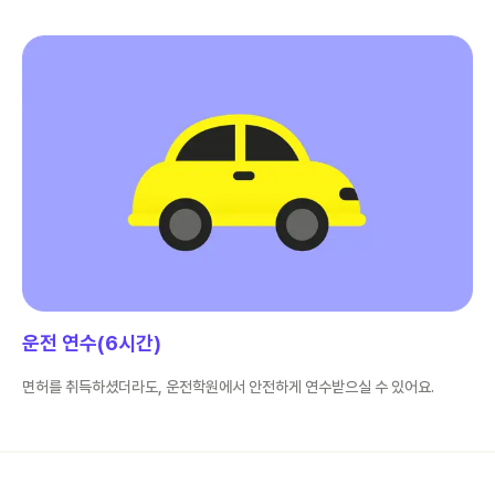
운전 연수(6시간)
면허를 취득하셨더라도, 운전학원에서 안전하게 연수받으실 수 있어요.