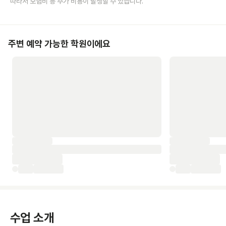
따라서 보험비 등 추가 비용이 발생할 수 있습니다.
주변 예약 가능한 학원이에요
수업 소개