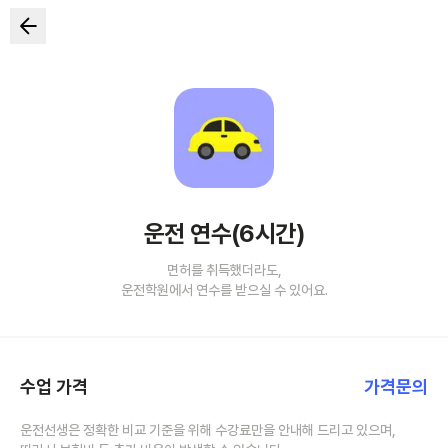
운전 연수(6시간)
면허를 취득했더라도,
운전학원에서 연수를 받으실 수 있어요.
수업 가격
가격문의
운전선생은 정확한 비교 기준을 위해 수강료만을 안내해 드리고 있으며,