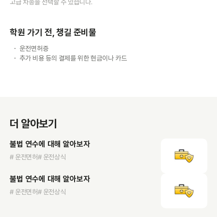
고급 차종을 선택할 수 있습니다.
학원 가기 전, 챙길 준비물
운전면허증
추가 비용 등의 결제를 위한 현금이나 카드
더 알아보기
불법 연수에 대해 알아보자
# 운전면허
# 운전상식
불법 연수에 대해 알아보자
# 운전면허
# 운전상식