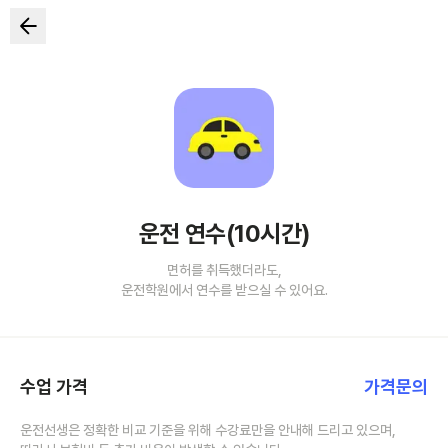
운전 연수(10시간)
면허를 취득했더라도,
운전학원에서 연수를 받으실 수 있어요.
수업 가격
가격문의
운전선생은 정확한 비교 기준을 위해 수강료만을 안내해 드리고 있으며,