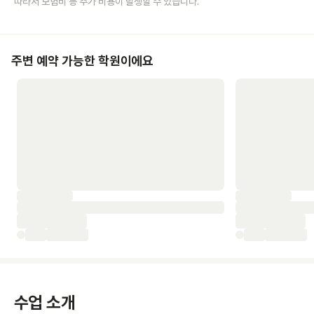
따라서 보험비 등 추가 비용이 발생할 수 있습니다.
주변 예약 가능한 학원이에요
수업 소개