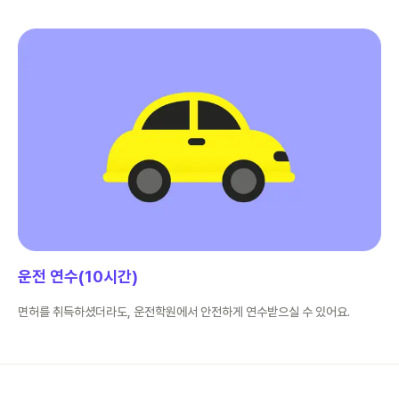
운전 연수(10시간)
면허를 취득하셨더라도, 운전학원에서 안전하게 연수받으실 수 있어요.