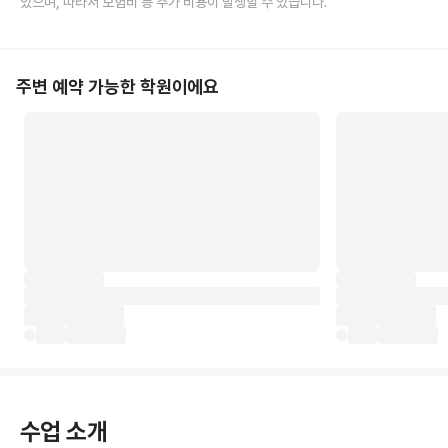
있으며, 따라서 보험비 등 추가 비용이 발생할 수 있습니다.
주변 예약 가능한 학원이에요
수업 소개