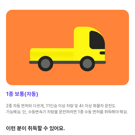
1종 보통(자동)
2종 자동 면허와 다르게, 11인승 이상 차량 및 4t 이상 화물차 운전도
가능해요. 단, 수동변속기 차량을 운전하려면 1종 수동 면허를 취득해야 해요.
이런 분이 취득할 수 있어요.