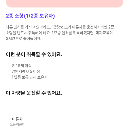
2종 소형(1/2종 보유자)
다른 면허를 가지고 있더라도, 125cc 초과 이륜차를 운전하시려면 2종
소형을 반드시 취득해야 해요. 1/2종 면허를 취득하셨다면, 학과교육이
3시간으로 줄어들어요.
이런 분이 취득할 수 있어요.
만 18세 이상
양안시력 0.5 이상
1/2종 보통 면허 보유자
이 차량을 운전할 수 있어요.
이륜차
모든 이륜차