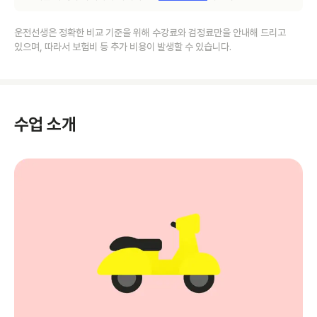
운전선생은 정확한 비교 기준을 위해 수강료와 검정료만을 안내해 드리고
있으며, 따라서 보험비 등 추가 비용이 발생할 수 있습니다.
수업 소개