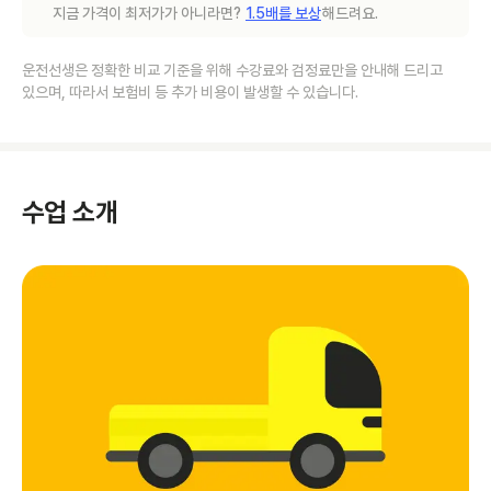
지금 가격이 최저가가 아니라면?
1.5배를 보상
해드려요.
운전선생은 정확한 비교 기준을 위해 수강료와 검정료만을 안내해 드리고
있으며, 따라서 보험비 등 추가 비용이 발생할 수 있습니다.
수업 소개