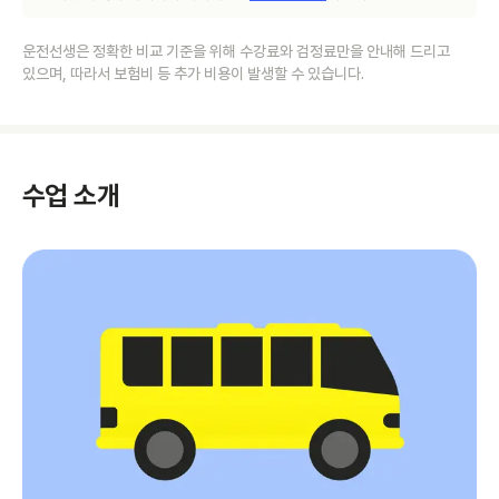
운전선생은 정확한 비교 기준을 위해 수강료와 검정료만을 안내해 드리고
있으며, 따라서 보험비 등 추가 비용이 발생할 수 있습니다.
수업 소개