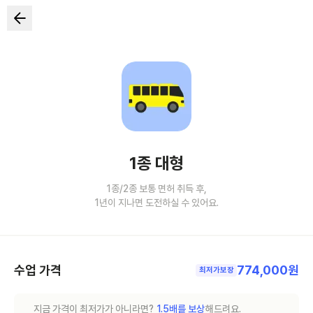
1종 대형
1종/2종 보통 면허 취득 후,
1년이 지나면 도전하실 수 있어요.
수업 가격
774,000원
최저가보장
지금 가격이 최저가가 아니라면?
1.5배를 보상
해드려요.