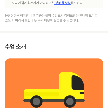
지금 가격이 최저가가 아니라면?
1.5배를 보상
해드려요.
운전선생은 정확한 비교 기준을 위해 수강료와 검정료만을 안내해 드리고
있으며, 따라서 보험비 등 추가 비용이 발생할 수 있습니다.
수업 소개