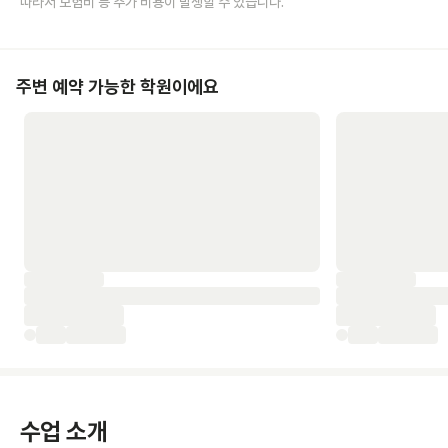
따라서 보험비 등 추가 비용이 발생할 수 있습니다.
주변 예약 가능한 학원이에요
수업 소개