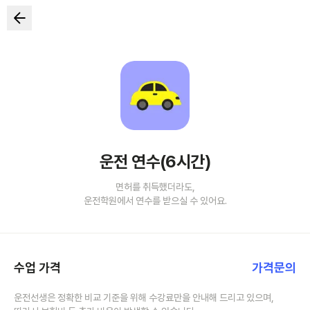
운전 연수(6시간)
면허를 취득했더라도,
운전학원에서 연수를 받으실 수 있어요.
수업 가격
가격문의
운전선생은 정확한 비교 기준을 위해 수강료만을 안내해 드리고 있으며,