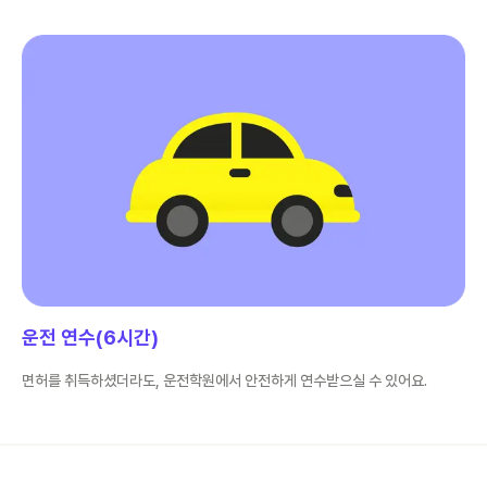
운전 연수(6시간)
면허를 취득하셨더라도, 운전학원에서 안전하게 연수받으실 수 있어요.