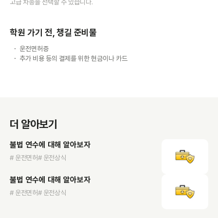
고급 차종을 선택할 수 있습니다.
학원 가기 전, 챙길 준비물
운전면허증
추가 비용 등의 결제를 위한 현금이나 카드
더 알아보기
불법 연수에 대해 알아보자
# 운전면허
# 운전상식
불법 연수에 대해 알아보자
# 운전면허
# 운전상식