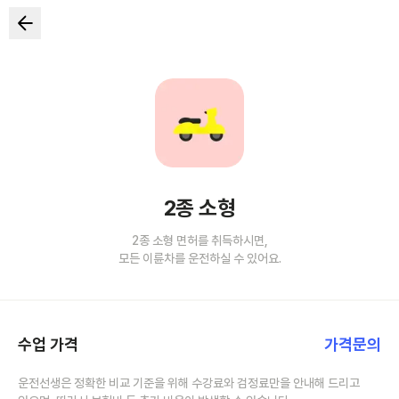
2종 소형
2종 소형 면허를 취득하시면,
모든 이륜차를 운전하실 수 있어요.
수업 가격
가격문의
운전선생은 정확한 비교 기준을 위해 수강료와 검정료만을 안내해 드리고