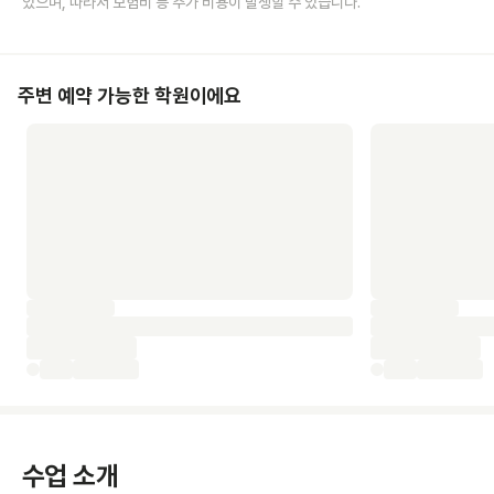
있으며, 따라서 보험비 등 추가 비용이 발생할 수 있습니다.
주변 예약 가능한 학원이에요
수업 소개