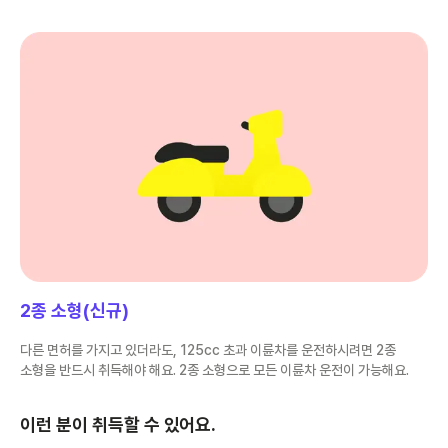
2종 소형(신규)
다른 면허를 가지고 있더라도, 125cc 초과 이륜차를 운전하시려면 2종
소형을 반드시 취득해야 해요. 2종 소형으로 모든 이륜차 운전이 가능해요.
이런 분이 취득할 수 있어요.