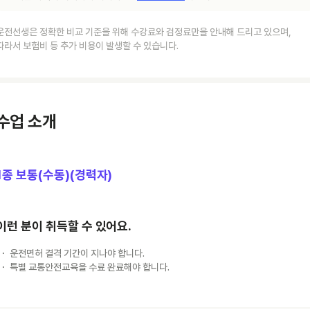
운전선생은 정확한 비교 기준을 위해 수강료와 검정료만을 안내해 드리고 있으며,
따라서 보험비 등 추가 비용이 발생할 수 있습니다.
수업 소개
1종 보통(수동)(경력자)
이런 분이 취득할 수 있어요.
운전면허 결격 기간이 지나야 합니다.
특별 교통안전교육을 수료 완료해야 합니다.